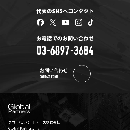
代表のSNSへコンタクト
お電話でのお問い合わせ
03-6897-3684
お問い合わせ
CONTACT FORM
グローバルパートナーズ株式会社
Global Partners, Inc.