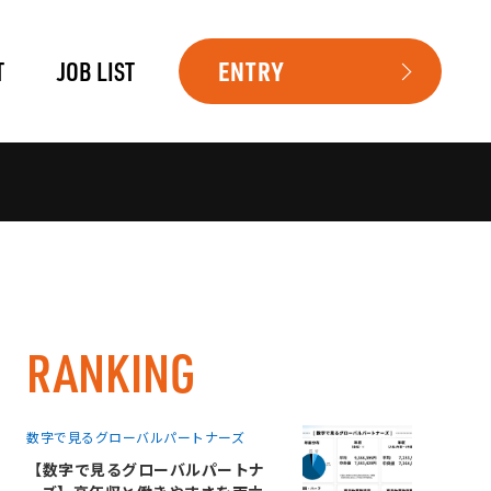
T
JOB LIST
ENTRY
RANKING
数字で見るグローバルパートナーズ
【数字で見るグローバルパートナ