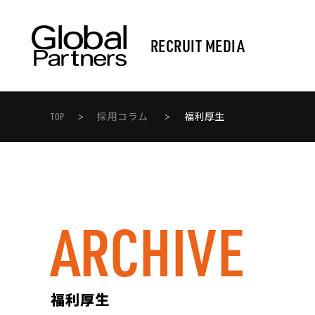
TOP
採用コラム
福利厚生
>
>
ARCHIVE
福利厚生