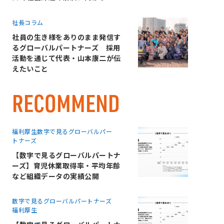
社長コラム
社員の生き様をありのまま発信す
るグローバルパートナーズ 採用
活動を通じて代表・山本康二が伝
えたいこと
RECOMMEND
福利厚生
数字で見るグローバルパー
トナーズ
【数字で見るグローバルパートナ
ーズ】育児休業取得率・平均年齢
など組織データの実績公開
数字で見るグローバルパートナーズ
福利厚生