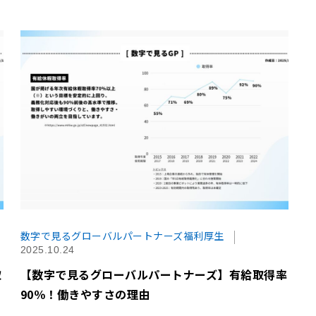
数字で見るグローバルパートナーズ
福利厚生
2025.10.24
取
【数字で見るグローバルパートナーズ】有給取得率
90％！働きやすさの理由