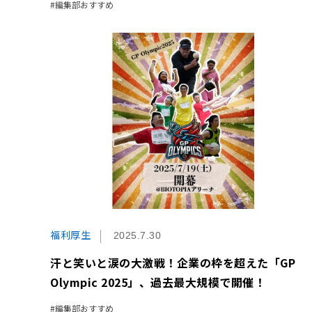
編集部おすすめ
福利厚生
2025.7.30
汗と笑いと涙の大激戦！企業の枠を超えた「GP
Olympic 2025」、過去最大規模で開催！
編集部おすすめ