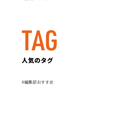
TAG
人気のタグ
編集部おすすめ