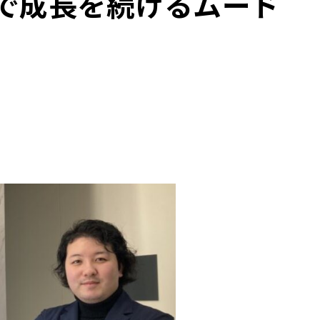
で成長を続けるムード