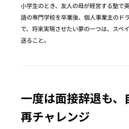
小学生のとき、友人の母が経営する塾で
語の専門学校を卒業後、個人事業主のドラ
で、将来実現させたい夢の一つは、スペ
送ること。
一度は面接辞退も、
再チャレンジ