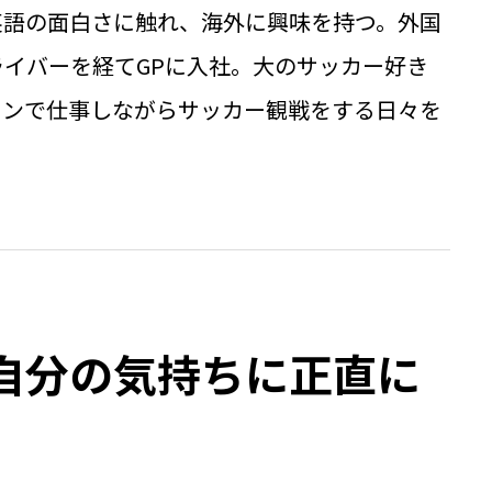
英語の面白さに触れ、海外に興味を持つ。外国
イバーを経てGPに入社。大のサッカー好き
インで仕事しながらサッカー観戦をする日々を
自分の気持ちに正直に