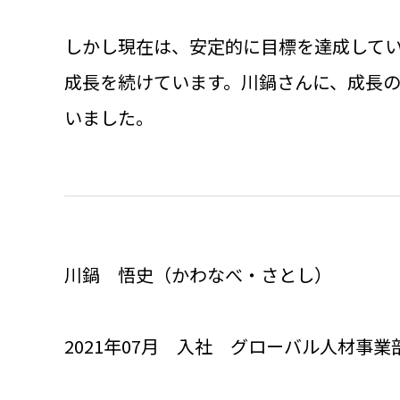
しかし現在は、安定的に目標を達成して
成長を続けています。川鍋さんに、成長
いました。
川鍋 悟史（かわなべ・さとし）
2021年07月 入社 グローバル人材事業