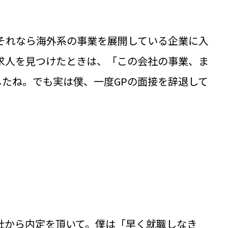
それなら海外系の事業を展開している企業に入
求人を見つけたときは、「この会社の事業、ま
たね。でも実は僕、一度GPの面接を辞退して
社から内定を頂いて。僕は「早く就職しなき