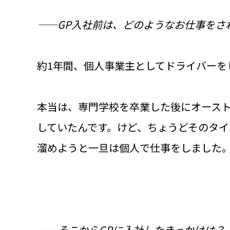
――GP入社前は、どのようなお仕事をさ
約1年間、個人事業主としてドライバーを
本当は、専門学校を卒業した後にオース
していたんです。けど、ちょうどそのタイ
溜めようと一旦は個人で仕事をしました
――そこからGPに入社したきっかけは？