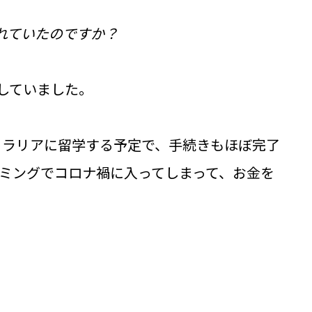
れていたのですか？
していました。
トラリアに留学する予定で、手続きもほぼ完了
ミングでコロナ禍に入ってしまって、お金を
。