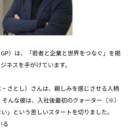
GP）は、「若者と企業と世界をつなぐ」を掲
ビジネスを手がけています。
べ・さとし）さんは、親しみを感じさせる人柄
。そんな彼は、入社後最初のクォーター（※）
ない」という苦しいスタートを切りました。
いる