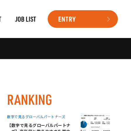
T
JOB LIST
ENTRY
RANKING
数字で見るグローバルパートナーズ
【数字で見るグローバルパートナ