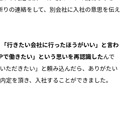
断りの連絡をして、別会社に入社の意思を伝え
、
「行きたい会社に行ったほうがいい」と言わ
Pで働きたい」という思いを再認識した
んで
ていただきたい」と頼み込んだら、ありがたい
て内定を頂き、入社することができました。