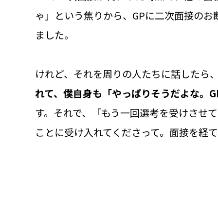
ゃ」という焦りから、GPに二次面接のお
ました。
けれど、それを周りの人たちに話したら
れて、僕自身も「やっぱりそうだよな。G
す。それで、「もう一回選考を受けさせ
ことに受け入れてくださって。面接を経