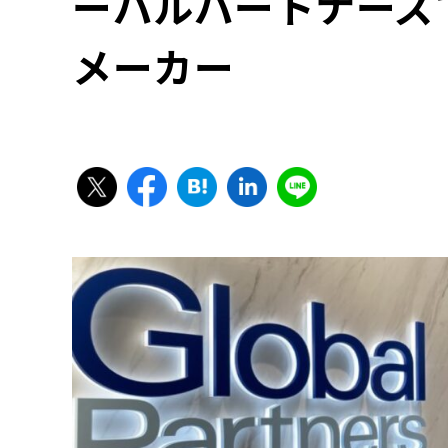
ーバルパートナーズ
メーカー