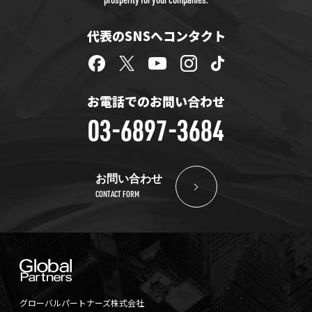
代表のSNSへコンタクト
お電話でのお問い合わせ
03-6897-3684
お問い合わせ
CONTACT FORM
グローバルパートナーズ株式会社