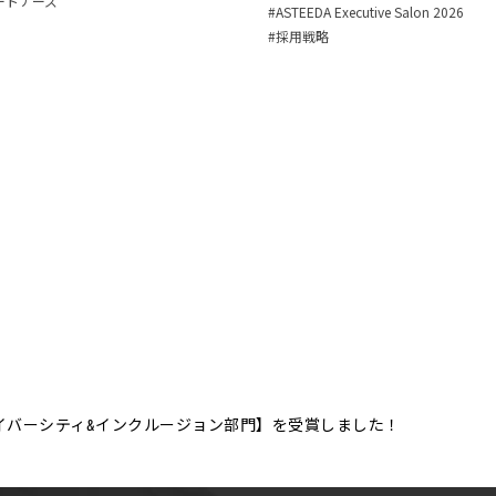
ートナーズ
ASTEEDA Executive Salon 2026
採用戦略
イバーシティ&インクルージョン部門】を受賞しました！