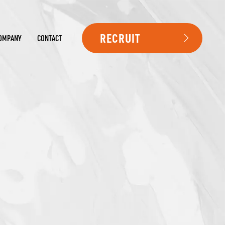
RECRUIT
OMPANY
CONTACT