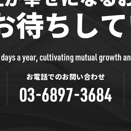
 days a year, cultivating mutual growth a
お電話でのお問い合わせ
03-6897-3684