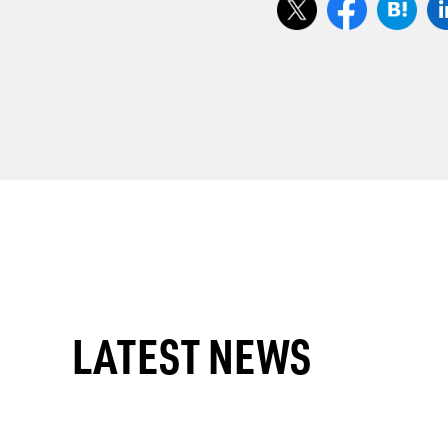
LATEST NEWS