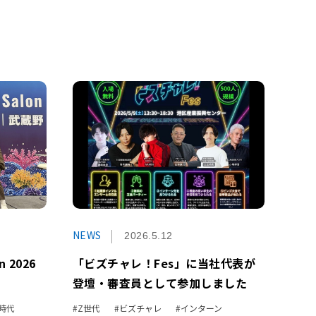
NEWS
2026.5.12
n 2026
「ビズチャレ！Fes」に当社代表が
登壇・審査員として参加しました
I時代
Z世代
ビズチャレ
インターン