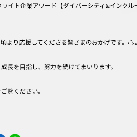
ホワイト企業アワード【ダイバーシティ&インクル
日頃より応援してくださる皆さまのおかげです。心
る成長を目指し、努力を続けてまいります。
をご覧ください。