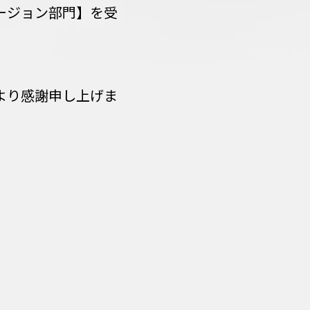
ージョン部門】を受
より感謝申し上げま