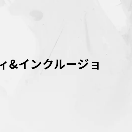
ィ&インクルージョ