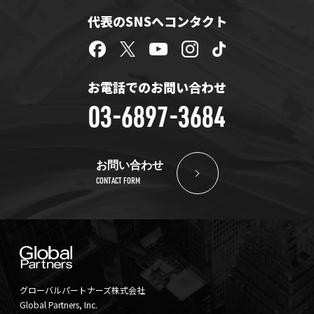
代表のSNSへコンタクト
お電話でのお問い合わせ
03-6897-3684
お問い合わせ
CONTACT FORM
グローバルパートナーズ株式会社
Global Partners, Inc.