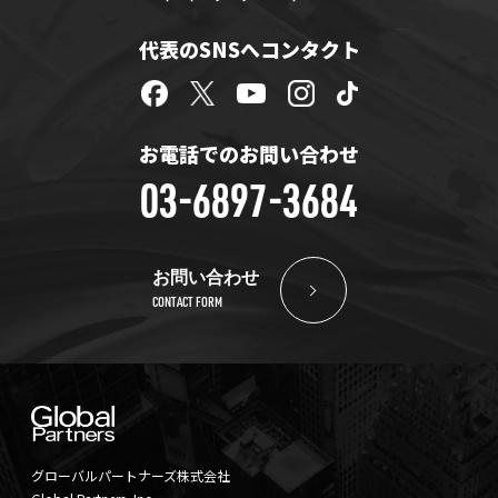
代表のSNSへコンタクト
お電話でのお問い合わせ
03-6897-3684
お問い合わせ
CONTACT FORM
グローバルパートナーズ株式会社