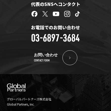
代表のSNSへコンタクト
お電話でのお問い合わせ
03-6897-3684
お問い合わせ
CONTACT FORM
グローバルパートナーズ株式会社
Global Partners, Inc.