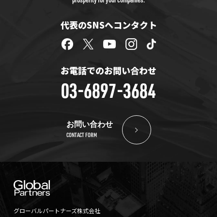
代表のSNSへコンタクト
お電話でのお問い合わせ
03-6897-3684
お問い合わせ
CONTACT FORM
グローバルパートナーズ株式会社