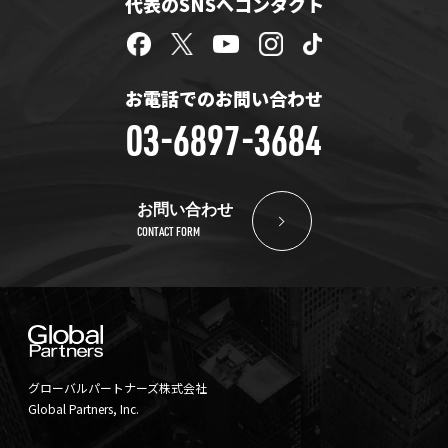
代表のSNSへコンタクト
お電話でのお問い合わせ
03-6897-3684
お問い合わせ
CONTACT FORM
グローバルパートナーズ株式会社
Global Partners, Inc.