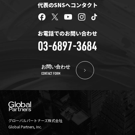
代表のSNSへコンタクト
お電話でのお問い合わせ
03-6897-3684
お問い合わせ
CONTACT FORM
グローバルパートナーズ株式会社
Global Partners, Inc.