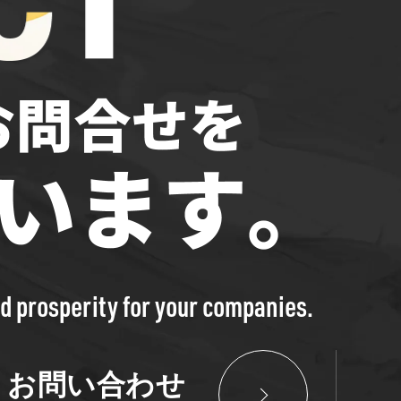
nd prosperity for your companies.
お問い合わせ