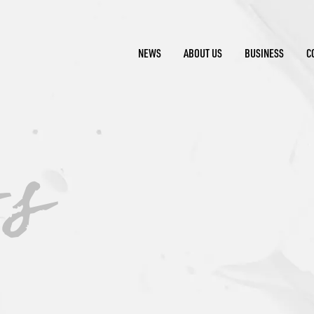
NEWS
ABOUT US
BUSINESS
C