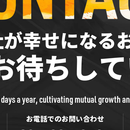
 days a year, cultivating mutual growth a
お電話でのお問い合わせ