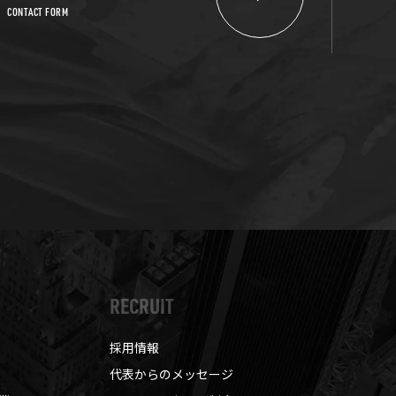
CONTACT FORM
RECRUIT
採用情報
代表からのメッセージ