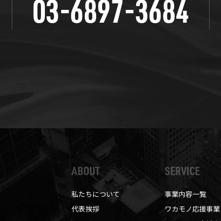
03-6897-3684
ABOUT
SERVICE
私たちについて
事業内容一覧
代表挨拶
ワカモノ応援事業