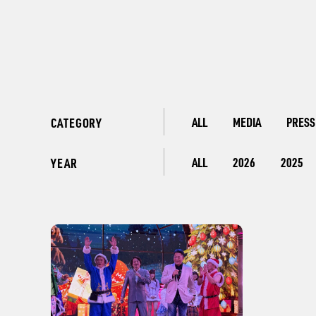
ALL
MEDIA
PRESS
CATEGORY
ALL
2026
2025
YEAR