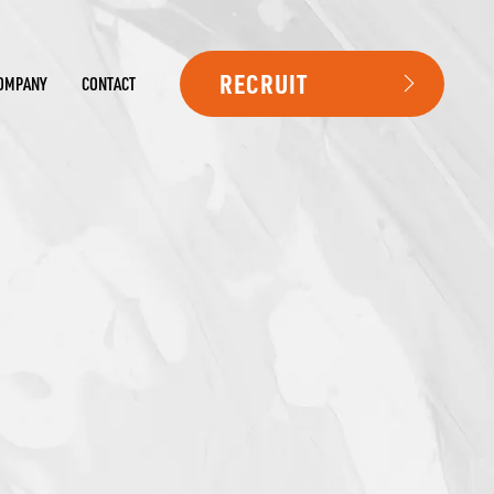
RECRUIT
OMPANY
CONTACT