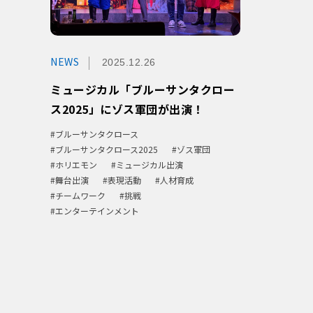
NEWS
2025.12.26
ミュージカル「ブルーサンタクロー
ス2025」にゾス軍団が出演！
ブルーサンタクロース
ブルーサンタクロース2025
ゾス軍団
ホリエモン
ミュージカル出演
舞台出演
表現活動
人材育成
チームワーク
挑戦
エンターテインメント