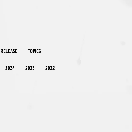
 RELEASE
TOPICS
2024
2023
2022