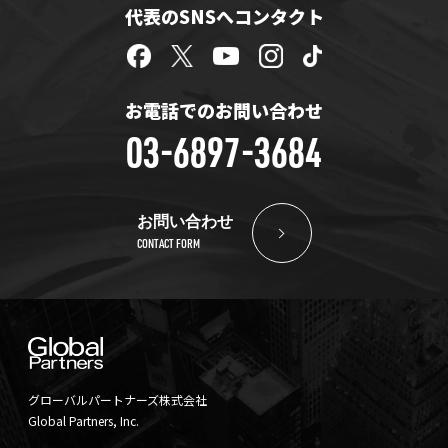
代表のSNSへコンタクト
お電話でのお問い合わせ
03-6897-3684
お問い合わせ
CONTACT FORM
グローバルパートナーズ株式会社
Global Partners, Inc.